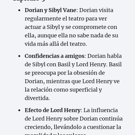
Dorian y Sibyl Vane
: Dorian visita
regularmente el teatro para ver
actuar a Sibyl y se compromete con
ella, aunque ella no sabe nada de su
vida más allá del teatro.
Confidencias a amigos
: Dorian habla
de Sibyl con Basil y Lord Henry. Basil
se preocupa por la obsesión de
Dorian, mientras que Lord Henry ve
la relación como superficial y
divertida.
Efecto de Lord Henry
: La influencia
de Lord Henry sobre Dorian continúa
creciendo, llevándolo a cuestionar la