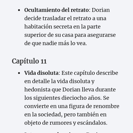
Ocultamiento del retrato
: Dorian
decide trasladar el retrato a una
habitación secreta en la parte
superior de su casa para asegurarse
de que nadie más lo vea.
Capítulo 11
Vida disoluta
: Este capítulo describe
en detalle la vida disoluta y
hedonista que Dorian lleva durante
los siguientes dieciocho años. Se
convierte en una figura de renombre
en la sociedad, pero también en
objeto de rumores y escándalos.