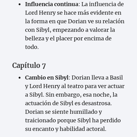
Influencia continua
: La influencia de
Lord Henry se hace más evidente en
la forma en que Dorian ve su relación
con Sibyl, empezando a valorar la
belleza y el placer por encima de
todo.
Capítulo 7
Cambio en Sibyl
: Dorian lleva a Basil
y Lord Henry al teatro para ver actuar
a Sibyl. Sin embargo, esa noche, la
actuación de Sibyl es desastrosa.
Dorian se siente humillado y
traicionado porque Sibyl ha perdido
su encanto y habilidad actoral.