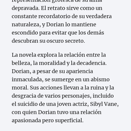
depravada. El retrato sirve como un
constante recordatorio de su verdadera
naturaleza, y Dorian lo mantiene
escondido para evitar que los demás
descubran su oscuro secreto.
La novela explora la relación entre la
belleza, la moralidad y la decadencia.
Dorian, a pesar de su apariencia
inmaculada, se sumerge en un abismo
moral. Sus acciones llevan a la ruina y la
desgracia de varios personajes, incluido
el suicidio de una joven actriz, Sibyl Vane,
con quien Dorian tuvo una relación
apasionada pero superficial.