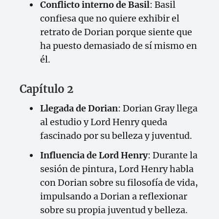
Conflicto interno de Basil
: Basil
confiesa que no quiere exhibir el
retrato de Dorian porque siente que
ha puesto demasiado de sí mismo en
él.
Capítulo 2
Llegada de Dorian
: Dorian Gray llega
al estudio y Lord Henry queda
fascinado por su belleza y juventud.
Influencia de Lord Henry
: Durante la
sesión de pintura, Lord Henry habla
con Dorian sobre su filosofía de vida,
impulsando a Dorian a reflexionar
sobre su propia juventud y belleza.