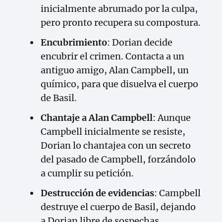
inicialmente abrumado por la culpa,
pero pronto recupera su compostura.
Encubrimiento
: Dorian decide
encubrir el crimen. Contacta a un
antiguo amigo, Alan Campbell, un
químico, para que disuelva el cuerpo
de Basil.
Chantaje a Alan Campbell
: Aunque
Campbell inicialmente se resiste,
Dorian lo chantajea con un secreto
del pasado de Campbell, forzándolo
a cumplir su petición.
Destrucción de evidencias
: Campbell
destruye el cuerpo de Basil, dejando
a Dorian libre de sospechas.