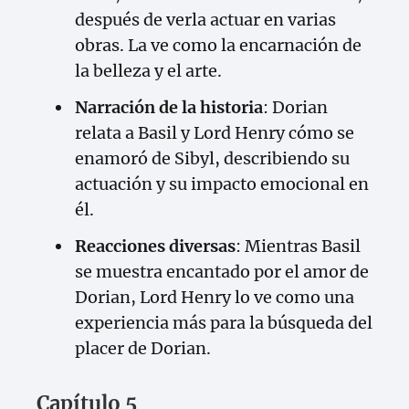
después de verla actuar en varias
obras. La ve como la encarnación de
la belleza y el arte.
Narración de la historia
: Dorian
relata a Basil y Lord Henry cómo se
enamoró de Sibyl, describiendo su
actuación y su impacto emocional en
él.
Reacciones diversas
: Mientras Basil
se muestra encantado por el amor de
Dorian, Lord Henry lo ve como una
experiencia más para la búsqueda del
placer de Dorian.
Capítulo 5