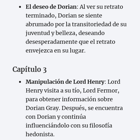
El deseo de Dorian
: Al ver su retrato
terminado, Dorian se siente
abrumado por la transitoriedad de su
juventud y belleza, deseando
desesperadamente que el retrato
envejezca en su lugar.
Capítulo 3
Manipulación de Lord Henry
: Lord
Henry visita a su tío, Lord Fermor,
para obtener información sobre
Dorian Gray. Después, se encuentra
con Dorian y continúa
influenciándolo con su filosofía
hedonista.