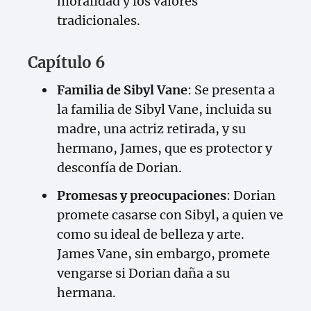
moralidad y los valores
tradicionales.
Capítulo 6
Familia de Sibyl Vane
: Se presenta a
la familia de Sibyl Vane, incluida su
madre, una actriz retirada, y su
hermano, James, que es protector y
desconfía de Dorian.
Promesas y preocupaciones
: Dorian
promete casarse con Sibyl, a quien ve
como su ideal de belleza y arte.
James Vane, sin embargo, promete
vengarse si Dorian daña a su
hermana.