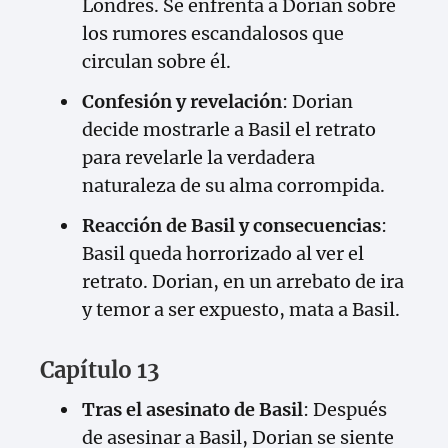
Londres. Se enfrenta a Dorian sobre
los rumores escandalosos que
circulan sobre él.
Confesión y revelación
: Dorian
decide mostrarle a Basil el retrato
para revelarle la verdadera
naturaleza de su alma corrompida.
Reacción de Basil y consecuencias
:
Basil queda horrorizado al ver el
retrato. Dorian, en un arrebato de ira
y temor a ser expuesto, mata a Basil.
Capítulo 13
Tras el asesinato de Basil
: Después
de asesinar a Basil, Dorian se siente