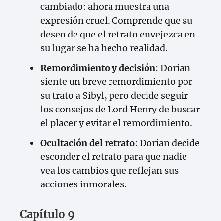
cambiado: ahora muestra una
expresión cruel. Comprende que su
deseo de que el retrato envejezca en
su lugar se ha hecho realidad.
Remordimiento y decisión
: Dorian
siente un breve remordimiento por
su trato a Sibyl, pero decide seguir
los consejos de Lord Henry de buscar
el placer y evitar el remordimiento.
Ocultación del retrato
: Dorian decide
esconder el retrato para que nadie
vea los cambios que reflejan sus
acciones inmorales.
Capítulo 9