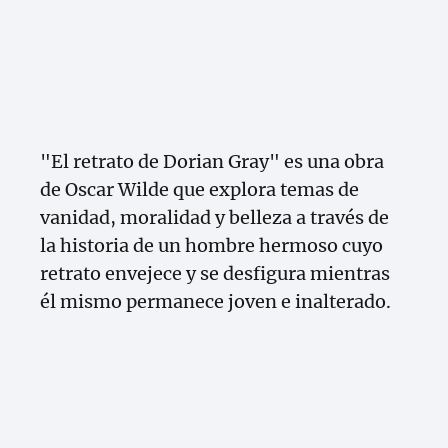
"El retrato de Dorian Gray" es una obra
de Oscar Wilde que explora temas de
vanidad, moralidad y belleza a través de
la historia de un hombre hermoso cuyo
retrato envejece y se desfigura mientras
él mismo permanece joven e inalterado.