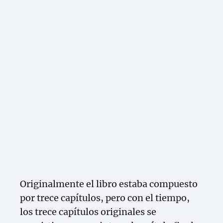
Originalmente el libro estaba compuesto
por trece capítulos, pero con el tiempo,
los trece capítulos originales se