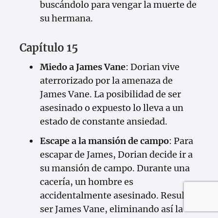
buscándolo para vengar la muerte de
su hermana.
Capítulo 15
Miedo a James Vane
: Dorian vive
aterrorizado por la amenaza de
James Vane. La posibilidad de ser
asesinado o expuesto lo lleva a un
estado de constante ansiedad.
Escape a la mansión de campo
: Para
escapar de James, Dorian decide ir a
su mansión de campo. Durante una
cacería, un hombre es
accidentalmente asesinado. Resulta
ser James Vane, eliminando así la