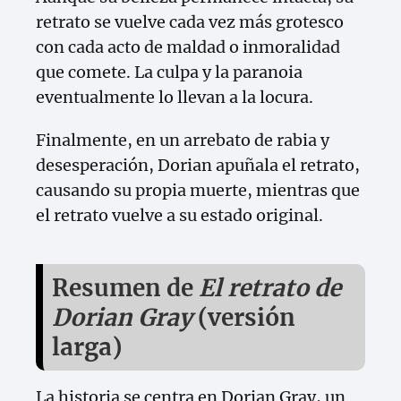
retrato se vuelve cada vez más grotesco
con cada acto de maldad o inmoralidad
que comete. La culpa y la paranoia
eventualmente lo llevan a la locura.
Finalmente, en un arrebato de rabia y
desesperación, Dorian apuñala el retrato,
causando su propia muerte, mientras que
el retrato vuelve a su estado original.
Resumen de
El retrato de
Dorian Gray
(versión
larga)
La historia se centra en Dorian Gray, un