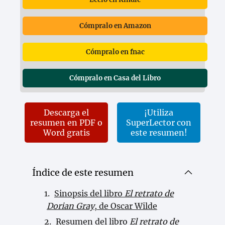
Cómpralo en Amazon
Cómpralo en fnac
Cómpralo en Casa del Libro
Descarga el
¡Utiliza
resumen en PDF o
SuperLector con
Word gratis
este resumen!
Índice de este resumen
Sinopsis del libro
El retrato de
Dorian Gray
, de Oscar Wilde
Resumen del libro
El retrato de