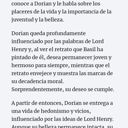
conoce a Dorian y le habla sobre los
placeres de la vida y la importancia de la
juventud y la belleza.
Dorian queda profundamente
influenciado por las palabras de Lord
Henry y, al ver el retrato que Basil ha
pintado de él, desea permanecer joven y
hermoso para siempre, mientras que el
retrato envejece y muestra las marcas de
su decadencia moral.
Sorprendentemente, su deseo se cumple.
A partir de entonces, Dorian se entrega a
una vida de hedonismo y vicios,
influenciado por las ideas de Lord Henry.
Aunque su belleza permanece intacta, su