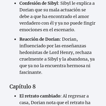
Confesión de Sibyl
: Sibyl le explica a
Dorian que su mala actuación se
debe a que ha encontrado el amor
verdadero con él y ya no puede fingir
emociones en el escenario.
Reacción de Dorian
: Dorian,
influenciado por las enseñanzas
hedonistas de Lord Henry, rechaza
cruelmente a Sibyl y la abandona, ya
que ya no la encuentra hermosa ni
fascinante.
Capítulo 8
El retrato cambiado
: Al regresar a
casa, Dorian nota que el retrato ha