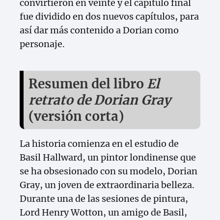
convirtieron en veinte y el capítulo final
fue dividido en dos nuevos capítulos, para
así dar más contenido a Dorian como
personaje.
Resumen del libro
El
retrato de Dorian Gray
(versión corta)
La historia comienza en el estudio de
Basil Hallward, un pintor londinense que
se ha obsesionado con su modelo, Dorian
Gray, un joven de extraordinaria belleza.
Durante una de las sesiones de pintura,
Lord Henry Wotton, un amigo de Basil,