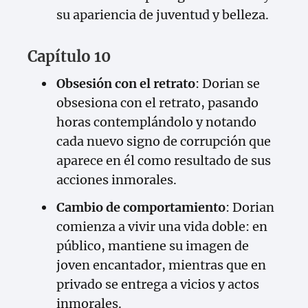
su apariencia de juventud y belleza.
Capítulo 10
Obsesión con el retrato
: Dorian se
obsesiona con el retrato, pasando
horas contemplándolo y notando
cada nuevo signo de corrupción que
aparece en él como resultado de sus
acciones inmorales.
Cambio de comportamiento
: Dorian
comienza a vivir una vida doble: en
público, mantiene su imagen de
joven encantador, mientras que en
privado se entrega a vicios y actos
inmorales.