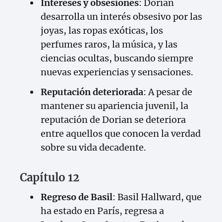
Intereses y obsesiones
: Dorian
desarrolla un interés obsesivo por las
joyas, las ropas exóticas, los
perfumes raros, la música, y las
ciencias ocultas, buscando siempre
nuevas experiencias y sensaciones.
Reputación deteriorada
: A pesar de
mantener su apariencia juvenil, la
reputación de Dorian se deteriora
entre aquellos que conocen la verdad
sobre su vida decadente.
Capítulo 12
Regreso de Basil
: Basil Hallward, que
ha estado en París, regresa a