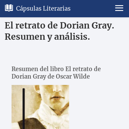
Cápsulas Literarias
El retrato de Dorian Gray.
Resumen y análisis.
Resumen del libro El retrato de
Dorian Gray de Oscar Wilde