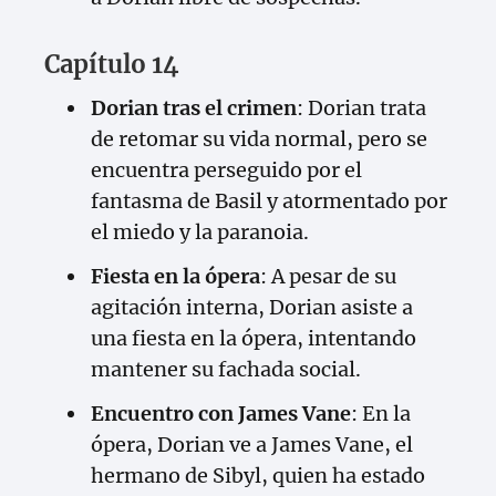
Capítulo 14
Dorian tras el crimen
: Dorian trata
de retomar su vida normal, pero se
encuentra perseguido por el
fantasma de Basil y atormentado por
el miedo y la paranoia.
Fiesta en la ópera
: A pesar de su
agitación interna, Dorian asiste a
una fiesta en la ópera, intentando
mantener su fachada social.
Encuentro con James Vane
: En la
ópera, Dorian ve a James Vane, el
hermano de Sibyl, quien ha estado