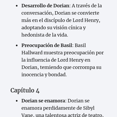
Desarrollo de Dorian
: A través de la
conversación, Dorian se convierte
más en el discípulo de Lord Henry,
adoptando su visión cínica y
hedonista de la vida.
Preocupación de Basil
: Basil
Hallward muestra preocupación por
la influencia de Lord Henry en
Dorian, temiendo que corrompa su
inocencia y bondad.
Capítulo 4
Dorian se enamora
: Dorian se
enamora perdidamente de Sibyl
Vane, una talentosa actriz de teatro,