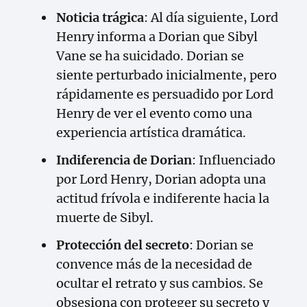
Noticia trágica
: Al día siguiente, Lord
Henry informa a Dorian que Sibyl
Vane se ha suicidado. Dorian se
siente perturbado inicialmente, pero
rápidamente es persuadido por Lord
Henry de ver el evento como una
experiencia artística dramática.
Indiferencia de Dorian
: Influenciado
por Lord Henry, Dorian adopta una
actitud frívola e indiferente hacia la
muerte de Sibyl.
Protección del secreto
: Dorian se
convence más de la necesidad de
ocultar el retrato y sus cambios. Se
obsesiona con proteger su secreto y