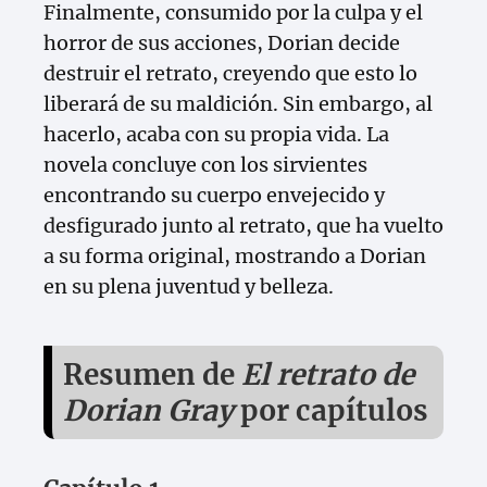
Finalmente, consumido por la culpa y el
horror de sus acciones, Dorian decide
destruir el retrato, creyendo que esto lo
liberará de su maldición. Sin embargo, al
hacerlo, acaba con su propia vida. La
novela concluye con los sirvientes
encontrando su cuerpo envejecido y
desfigurado junto al retrato, que ha vuelto
a su forma original, mostrando a Dorian
en su plena juventud y belleza.
Resumen de
El retrato de
Dorian Gray
por capítulos