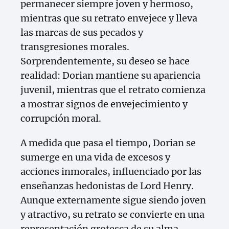
permanecer siempre joven y hermoso,
mientras que su retrato envejece y lleva
las marcas de sus pecados y
transgresiones morales.
Sorprendentemente, su deseo se hace
realidad: Dorian mantiene su apariencia
juvenil, mientras que el retrato comienza
a mostrar signos de envejecimiento y
corrupción moral.
A medida que pasa el tiempo, Dorian se
sumerge en una vida de excesos y
acciones inmorales, influenciado por las
enseñanzas hedonistas de Lord Henry.
Aunque externamente sigue siendo joven
y atractivo, su retrato se convierte en una
representación grotesca de su alma