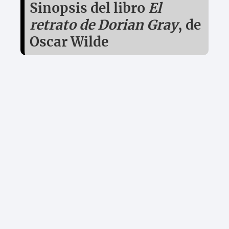
Sinopsis del libro
El
retrato de Dorian Gray
, de
Oscar Wilde