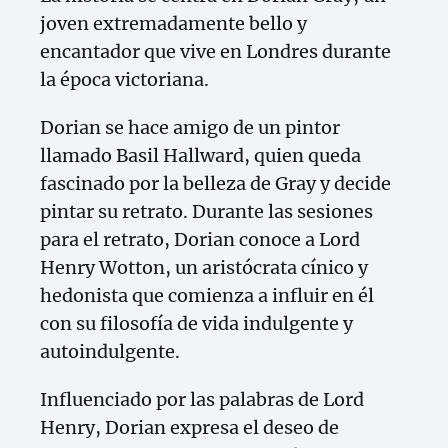
joven extremadamente bello y
encantador que vive en Londres durante
la época victoriana.
Dorian se hace amigo de un pintor
llamado Basil Hallward, quien queda
fascinado por la belleza de Gray y decide
pintar su retrato. Durante las sesiones
para el retrato, Dorian conoce a Lord
Henry Wotton, un aristócrata cínico y
hedonista que comienza a influir en él
con su filosofía de vida indulgente y
autoindulgente.
Influenciado por las palabras de Lord
Henry, Dorian expresa el deseo de