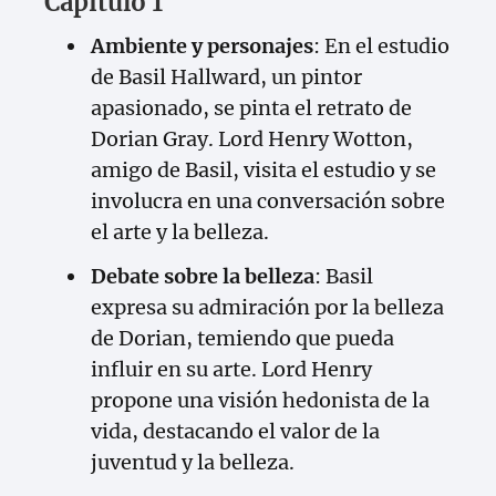
Capítulo 1
Ambiente y personajes
: En el estudio
de Basil Hallward, un pintor
apasionado, se pinta el retrato de
Dorian Gray. Lord Henry Wotton,
amigo de Basil, visita el estudio y se
involucra en una conversación sobre
el arte y la belleza.
Debate sobre la belleza
: Basil
expresa su admiración por la belleza
de Dorian, temiendo que pueda
influir en su arte. Lord Henry
propone una visión hedonista de la
vida, destacando el valor de la
juventud y la belleza.