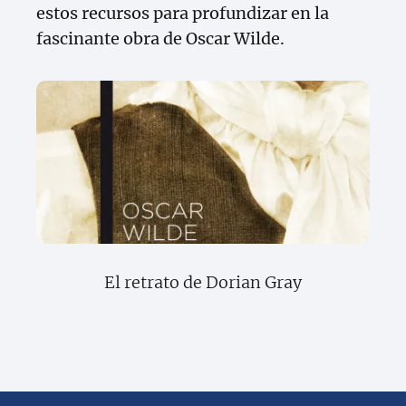
estos recursos para profundizar en la
fascinante obra de Oscar Wilde.
El retrato de Dorian Gray