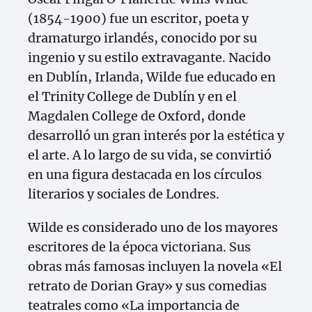
(1854-1900) fue un escritor, poeta y
dramaturgo irlandés, conocido por su
ingenio y su estilo extravagante. Nacido
en Dublín, Irlanda, Wilde fue educado en
el Trinity College de Dublín y en el
Magdalen College de Oxford, donde
desarrolló un gran interés por la estética y
el arte. A lo largo de su vida, se convirtió
en una figura destacada en los círculos
literarios y sociales de Londres.
Wilde es considerado uno de los mayores
escritores de la época victoriana. Sus
obras más famosas incluyen la novela «El
retrato de Dorian Gray» y sus comedias
teatrales como «La importancia de