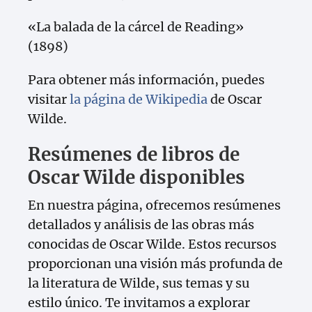
«La balada de la cárcel de Reading»
(1898)
Para obtener más información, puedes
visitar
la página de Wikipedia
de Oscar
Wilde.
Resúmenes de libros de
Oscar Wilde disponibles
En nuestra página, ofrecemos resúmenes
detallados y análisis de las obras más
conocidas de Oscar Wilde. Estos recursos
proporcionan una visión más profunda de
la literatura de Wilde, sus temas y su
estilo único. Te invitamos a explorar