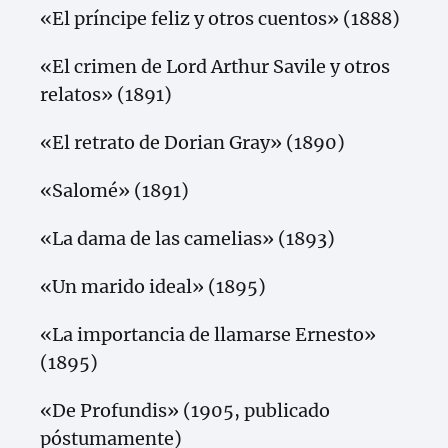
«El príncipe feliz y otros cuentos» (1888)
«El crimen de Lord Arthur Savile y otros
relatos» (1891)
«El retrato de Dorian Gray» (1890)
«Salomé» (1891)
«La dama de las camelias» (1893)
«Un marido ideal» (1895)
«La importancia de llamarse Ernesto»
(1895)
«De Profundis» (1905, publicado
póstumamente)