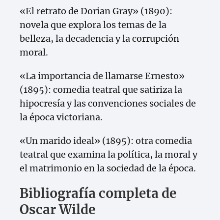
«El retrato de Dorian Gray» (1890):
novela que explora los temas de la
belleza, la decadencia y la corrupción
moral.
«La importancia de llamarse Ernesto»
(1895): comedia teatral que satiriza la
hipocresía y las convenciones sociales de
la época victoriana.
«Un marido ideal» (1895): otra comedia
teatral que examina la política, la moral y
el matrimonio en la sociedad de la época.
Bibliografía completa de
Oscar Wilde