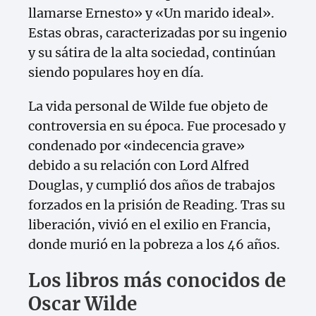
llamarse Ernesto» y «Un marido ideal».
Estas obras, caracterizadas por su ingenio
y su sátira de la alta sociedad, continúan
siendo populares hoy en día.
La vida personal de Wilde fue objeto de
controversia en su época. Fue procesado y
condenado por «indecencia grave»
debido a su relación con Lord Alfred
Douglas, y cumplió dos años de trabajos
forzados en la prisión de Reading. Tras su
liberación, vivió en el exilio en Francia,
donde murió en la pobreza a los 46 años.
Los libros más conocidos de
Oscar Wilde