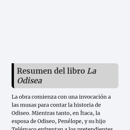
Resumen del libro
La
Odisea
La obra comienza con una invocación a
las musas para contar la historia de
Odiseo. Mientras tanto, en Ítaca, la
esposa de Odiseo, Penélope, y su hijo
Telémaco enfrentan a los pretendientes