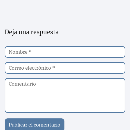
Deja una respuesta