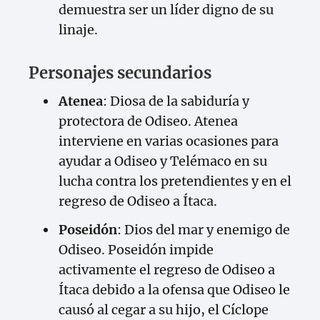
demuestra ser un líder digno de su
linaje.
Personajes secundarios
Atenea
: Diosa de la sabiduría y
protectora de Odiseo. Atenea
interviene en varias ocasiones para
ayudar a Odiseo y Telémaco en su
lucha contra los pretendientes y en el
regreso de Odiseo a Ítaca.
Poseidón
: Dios del mar y enemigo de
Odiseo. Poseidón impide
activamente el regreso de Odiseo a
Ítaca debido a la ofensa que Odiseo le
causó al cegar a su hijo, el Cíclope