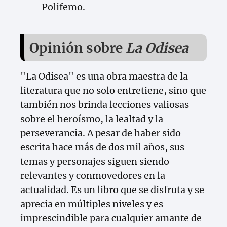
Polifemo.
Opinión sobre
La Odisea
"La Odisea" es una obra maestra de la
literatura que no solo entretiene, sino que
también nos brinda lecciones valiosas
sobre el heroísmo, la lealtad y la
perseverancia. A pesar de haber sido
escrita hace más de dos mil años, sus
temas y personajes siguen siendo
relevantes y conmovedores en la
actualidad. Es un libro que se disfruta y se
aprecia en múltiples niveles y es
imprescindible para cualquier amante de