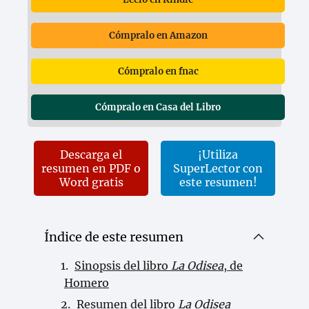
Cómpralo en Amazon
Cómpralo en fnac
Cómpralo en Casa del Libro
Descarga el
¡Utiliza
resumen en PDF o
SuperLector con
Word gratis
este resumen!
Índice de este resumen
Sinopsis del libro
La Odisea
, de
Homero
Resumen del libro
La Odisea