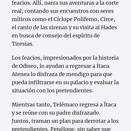
feacios. Allí, narra sus aventuras a la corte
real, contando sus encuentros con seres
míticos como el Cíclope Polifemo, Circe,
el canto de las sirenas y su visita al Hades
en busca de consejo del espíritu de
Tiresias.
Los feacios, impresionados por la historia
de Odiseo, lo ayudan a regresar a Ítaca.
Atenea lo disfraza de mendigo para que
pueda infiltrarse en su palacio y evaluar la
situación con los pretendientes.
Mientras tanto, Telémaco regresa a Ítaca
y se reúne con su padre disfrazado.
Juntos, traman un plan para derrotar a los
pretendientes. Penélope, sin saber que