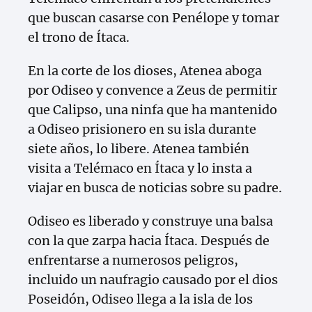
que buscan casarse con Penélope y tomar
el trono de Ítaca.
En la corte de los dioses, Atenea aboga
por Odiseo y convence a Zeus de permitir
que Calipso, una ninfa que ha mantenido
a Odiseo prisionero en su isla durante
siete años, lo libere. Atenea también
visita a Telémaco en Ítaca y lo insta a
viajar en busca de noticias sobre su padre.
Odiseo es liberado y construye una balsa
con la que zarpa hacia Ítaca. Después de
enfrentarse a numerosos peligros,
incluido un naufragio causado por el dios
Poseidón, Odiseo llega a la isla de los