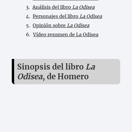
Análisis del libro
La Odisea
Personajes del libro
La Odisea
Opinión sobre
La Odisea
Vídeo resumen de La Odisea
Sinopsis del libro
La
Odisea
, de Homero