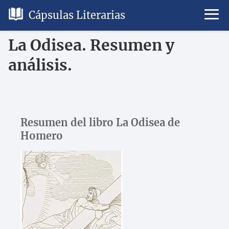
Cápsulas Literarias
La Odisea. Resumen y
análisis.
Resumen del libro La Odisea de
Homero