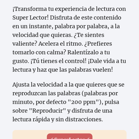
¡Transforma tu experiencia de lectura con
Super Lector! Disfruta de este contenido
en un instante, palabra por palabra, a la
velocidad que quieras. ¿Te sientes
valiente? Acelera el ritmo. ¿Prefieres
tomarlo con calma? Ralentízalo a tu
gusto. ¡Tú tienes el control! ¡Dale vida a tu
lectura y haz que las palabras vuelen!
Ajusta la velocidad a la que quieres que se
reproduzcan las palabras (palabras por
minuto, por defecto "200 ppm"), pulsa
sobre "Reproducir" y disfruta de una
lectura rápida y sin distracciones.