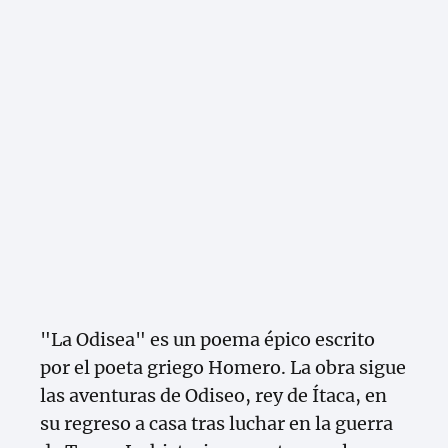
"La Odisea" es un poema épico escrito
por el poeta griego Homero. La obra sigue
las aventuras de Odiseo, rey de Ítaca, en
su regreso a casa tras luchar en la guerra