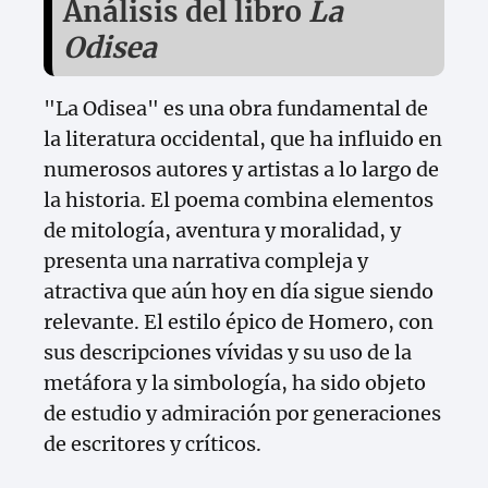
Análisis del libro
La
Odisea
"La Odisea" es una obra fundamental de
la literatura occidental, que ha influido en
numerosos autores y artistas a lo largo de
la historia. El poema combina elementos
de mitología, aventura y moralidad, y
presenta una narrativa compleja y
atractiva que aún hoy en día sigue siendo
relevante. El estilo épico de Homero, con
sus descripciones vívidas y su uso de la
metáfora y la simbología, ha sido objeto
de estudio y admiración por generaciones
de escritores y críticos.