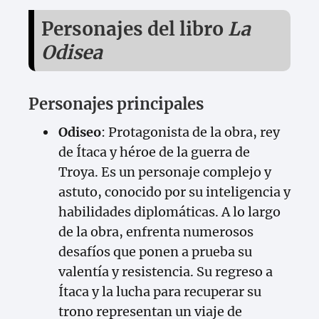
Personajes del libro
La
Odisea
Personajes principales
Odiseo
: Protagonista de la obra, rey
de Ítaca y héroe de la guerra de
Troya. Es un personaje complejo y
astuto, conocido por su inteligencia y
habilidades diplomáticas. A lo largo
de la obra, enfrenta numerosos
desafíos que ponen a prueba su
valentía y resistencia. Su regreso a
Ítaca y la lucha para recuperar su
trono representan un viaje de