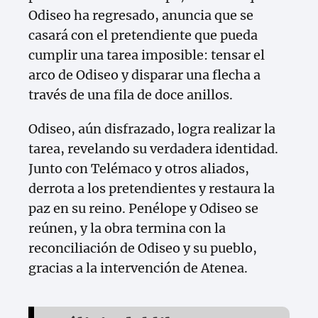
Odiseo ha regresado, anuncia que se
casará con el pretendiente que pueda
cumplir una tarea imposible: tensar el
arco de Odiseo y disparar una flecha a
través de una fila de doce anillos.
Odiseo, aún disfrazado, logra realizar la
tarea, revelando su verdadera identidad.
Junto con Telémaco y otros aliados,
derrota a los pretendientes y restaura la
paz en su reino. Penélope y Odiseo se
reúnen, y la obra termina con la
reconciliación de Odiseo y su pueblo,
gracias a la intervención de Atenea.