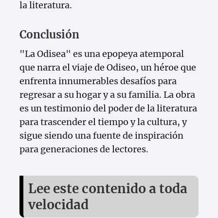
la literatura.
Conclusión
"La Odisea" es una epopeya atemporal
que narra el viaje de Odiseo, un héroe que
enfrenta innumerables desafíos para
regresar a su hogar y a su familia. La obra
es un testimonio del poder de la literatura
para trascender el tiempo y la cultura, y
sigue siendo una fuente de inspiración
para generaciones de lectores.
Lee este contenido a toda
velocidad