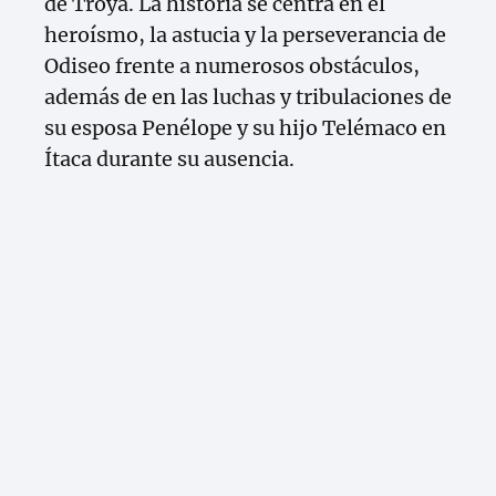
de Troya. La historia se centra en el
heroísmo, la astucia y la perseverancia de
Odiseo frente a numerosos obstáculos,
además de en las luchas y tribulaciones de
su esposa Penélope y su hijo Telémaco en
Ítaca durante su ausencia.