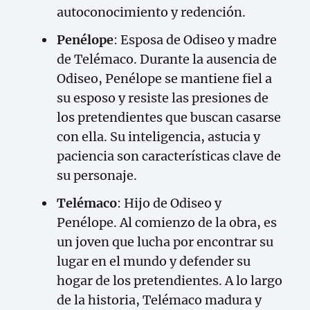
autoconocimiento y redención.
Penélope
: Esposa de Odiseo y madre
de Telémaco. Durante la ausencia de
Odiseo, Penélope se mantiene fiel a
su esposo y resiste las presiones de
los pretendientes que buscan casarse
con ella. Su inteligencia, astucia y
paciencia son características clave de
su personaje.
Telémaco
: Hijo de Odiseo y
Penélope. Al comienzo de la obra, es
un joven que lucha por encontrar su
lugar en el mundo y defender su
hogar de los pretendientes. A lo largo
de la historia, Telémaco madura y