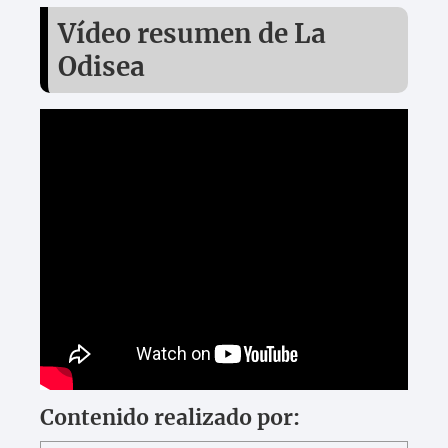
Vídeo resumen de La
Odisea
Contenido realizado por: