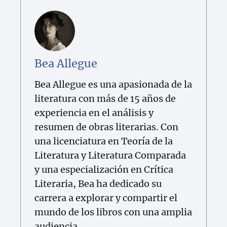
Bea Allegue
Bea Allegue es una apasionada de la
literatura con más de 15 años de
experiencia en el análisis y
resumen de obras literarias. Con
una licenciatura en Teoría de la
Literatura y Literatura Comparada
y una especialización en Crítica
Literaria, Bea ha dedicado su
carrera a explorar y compartir el
mundo de los libros con una amplia
audiencia.