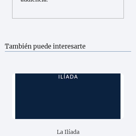
También puede interesarte
La Ilíada