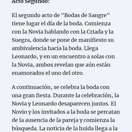
Acto Segundo:
El segundo acto de "Bodas de Sangre"
tiene lugar el día de la boda. Comienza
con la Novia hablando con la Criada y la
Suegra, donde se pone de manifiesto su
ambivalencia hacia la boda. Llega
Leonardo, y en un encuentro a solas con
la Novia, ambos revelan que aún están
enamorados el uno del otro.
A continuación, se celebra la boda con
una gran fiesta. Durante la celebración, la
Novia y Leonardo desaparecen juntos. El
Novio y los invitados a la boda se percatan
de la ausencia de la pareja y comienza la
búsqueda. La noticia de la huida llega a la