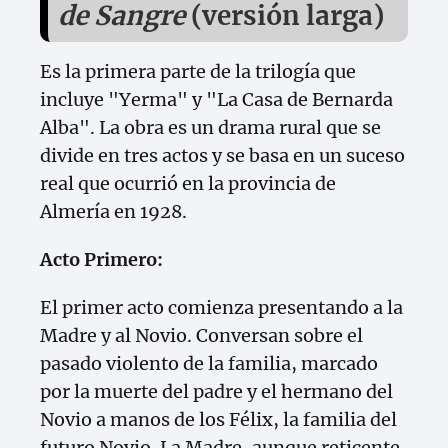
de Sangre
(versión larga)
Es la primera parte de la trilogía que
incluye "Yerma" y "La Casa de Bernarda
Alba". La obra es un drama rural que se
divide en tres actos y se basa en un suceso
real que ocurrió en la provincia de
Almería en 1928.
Acto Primero:
El primer acto comienza presentando a la
Madre y al Novio. Conversan sobre el
pasado violento de la familia, marcado
por la muerte del padre y el hermano del
Novio a manos de los Félix, la familia del
futuro Novio. La Madre, aunque reticente,