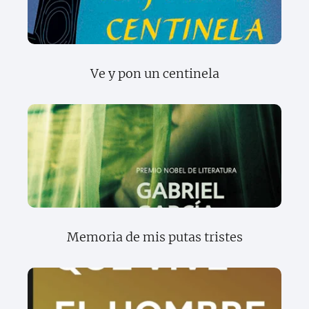
Ve y pon un centinela
Memoria de mis putas tristes