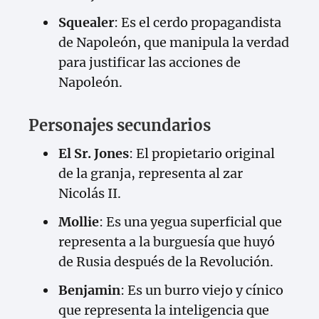
Squealer
: Es el cerdo propagandista
de Napoleón, que manipula la verdad
para justificar las acciones de
Napoleón.
Personajes secundarios
El Sr. Jones
: El propietario original
de la granja, representa al zar
Nicolás II.
Mollie
: Es una yegua superficial que
representa a la burguesía que huyó
de Rusia después de la Revolución.
Benjamin
: Es un burro viejo y cínico
que representa la inteligencia que