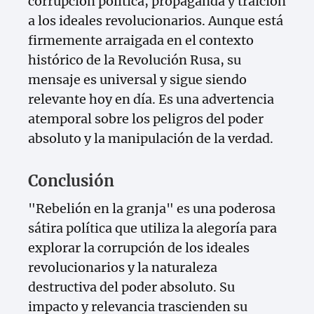
corrupción política, propaganda y traición
a los ideales revolucionarios. Aunque está
firmemente arraigada en el contexto
histórico de la Revolución Rusa, su
mensaje es universal y sigue siendo
relevante hoy en día. Es una advertencia
atemporal sobre los peligros del poder
absoluto y la manipulación de la verdad.
Conclusión
"Rebelión en la granja" es una poderosa
sátira política que utiliza la alegoría para
explorar la corrupción de los ideales
revolucionarios y la naturaleza
destructiva del poder absoluto. Su
impacto y relevancia trascienden su