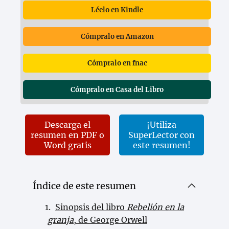
Léelo en Kindle
Cómpralo en Amazon
Cómpralo en fnac
Cómpralo en Casa del Libro
Descarga el
¡Utiliza
resumen en PDF o
SuperLector con
Word gratis
este resumen!
Índice de este resumen
Sinopsis del libro
Rebelión en la
granja
, de George Orwell