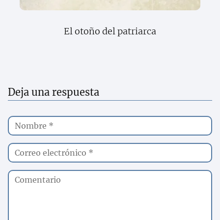
El otoño del patriarca
Deja una respuesta