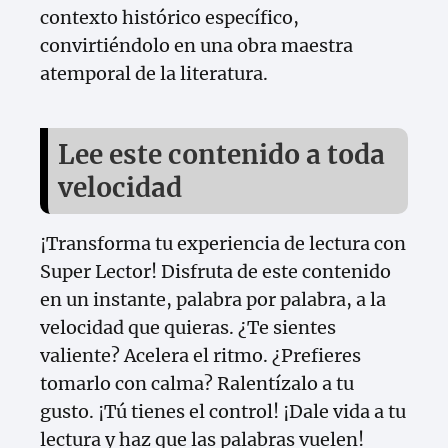
contexto histórico específico,
convirtiéndolo en una obra maestra
atemporal de la literatura.
Lee este contenido a toda
velocidad
¡Transforma tu experiencia de lectura con
Super Lector! Disfruta de este contenido
en un instante, palabra por palabra, a la
velocidad que quieras. ¿Te sientes
valiente? Acelera el ritmo. ¿Prefieres
tomarlo con calma? Ralentízalo a tu
gusto. ¡Tú tienes el control! ¡Dale vida a tu
lectura y haz que las palabras vuelen!