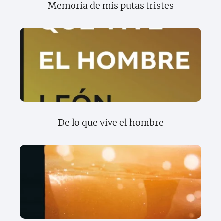
Memoria de mis putas tristes
De lo que vive el hombre