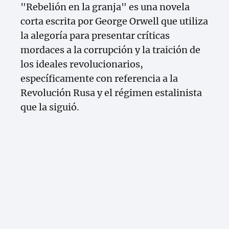
"Rebelión en la granja" es una novela
corta escrita por George Orwell que utiliza
la alegoría para presentar críticas
mordaces a la corrupción y la traición de
los ideales revolucionarios,
específicamente con referencia a la
Revolución Rusa y el régimen estalinista
que la siguió.