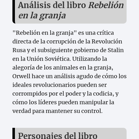
Análisis del libro
Rebelión
en la granja
"Rebelión en la granja" es una crítica
directa de la corrupción de la Revolución
Rusa y el subsiguiente gobierno de Stalin
en la Unión Soviética. Utilizando la
alegoría de los animales en la granja,
Orwell hace un análisis agudo de cómo los
ideales revolucionarios pueden ser
corrompidos por el poder y la codicia, y
cómo los líderes pueden manipular la
verdad para mantener su control.
Personajes del libro