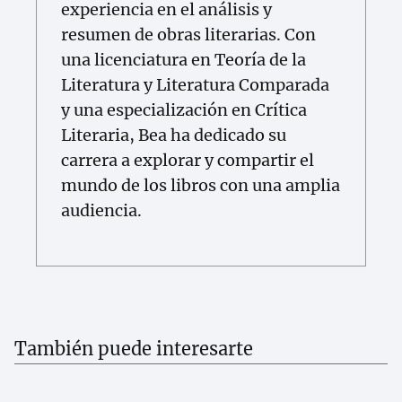
experiencia en el análisis y
resumen de obras literarias. Con
una licenciatura en Teoría de la
Literatura y Literatura Comparada
y una especialización en Crítica
Literaria, Bea ha dedicado su
carrera a explorar y compartir el
mundo de los libros con una amplia
audiencia.
También puede interesarte