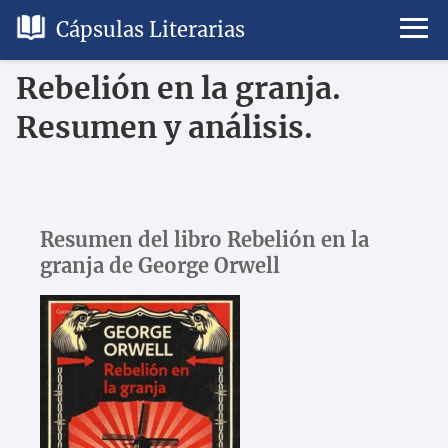
Cápsulas Literarias
Rebelión en la granja.
Resumen y análisis.
Resumen del libro Rebelión en la
granja de George Orwell