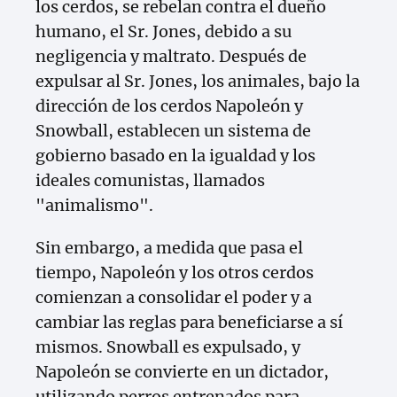
los cerdos, se rebelan contra el dueño
humano, el Sr. Jones, debido a su
negligencia y maltrato. Después de
expulsar al Sr. Jones, los animales, bajo la
dirección de los cerdos Napoleón y
Snowball, establecen un sistema de
gobierno basado en la igualdad y los
ideales comunistas, llamados
"animalismo".
Sin embargo, a medida que pasa el
tiempo, Napoleón y los otros cerdos
comienzan a consolidar el poder y a
cambiar las reglas para beneficiarse a sí
mismos. Snowball es expulsado, y
Napoleón se convierte en un dictador,
utilizando perros entrenados para