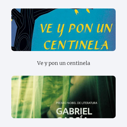
Ve y pon un centinela