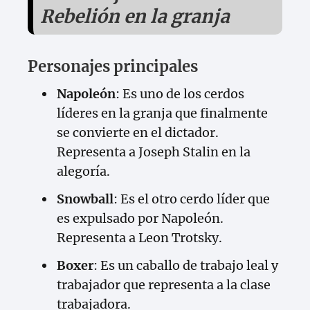
Rebelión en la granja
Personajes principales
Napoleón
: Es uno de los cerdos
líderes en la granja que finalmente
se convierte en el dictador.
Representa a Joseph Stalin en la
alegoría.
Snowball
: Es el otro cerdo líder que
es expulsado por Napoleón.
Representa a Leon Trotsky.
Boxer
: Es un caballo de trabajo leal y
trabajador que representa a la clase
trabajadora.