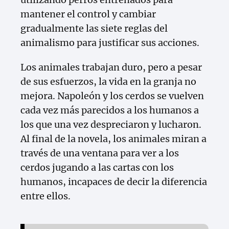
mantener el control y cambiar
gradualmente las siete reglas del
animalismo para justificar sus acciones.
Los animales trabajan duro, pero a pesar
de sus esfuerzos, la vida en la granja no
mejora. Napoleón y los cerdos se vuelven
cada vez más parecidos a los humanos a
los que una vez despreciaron y lucharon.
Al final de la novela, los animales miran a
través de una ventana para ver a los
cerdos jugando a las cartas con los
humanos, incapaces de decir la diferencia
entre ellos.