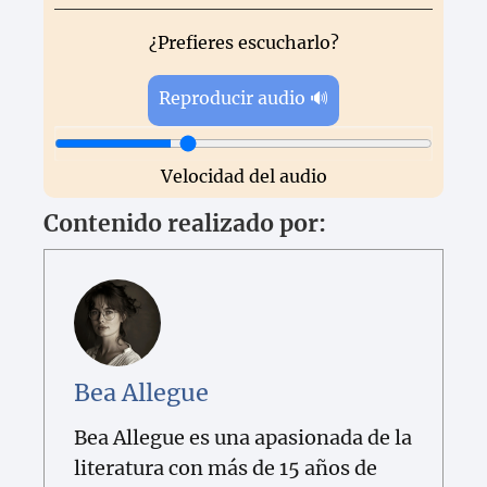
¿Prefieres escucharlo?
Reproducir audio 🔊
Velocidad del audio
Contenido realizado por:
Bea Allegue
Bea Allegue es una apasionada de la
literatura con más de 15 años de