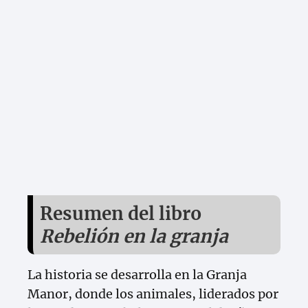
Resumen del libro
Rebelión en la granja
La historia se desarrolla en la Granja
Manor, donde los animales, liderados por