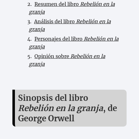
Resumen del libro
Rebelión en la
granja
Análisis del libro
Rebelión en la
granja
Personajes del libro
Rebelión en la
granja
Opinión sobre
Rebelión en la
granja
Sinopsis del libro
Rebelión en la granja
, de
George Orwell