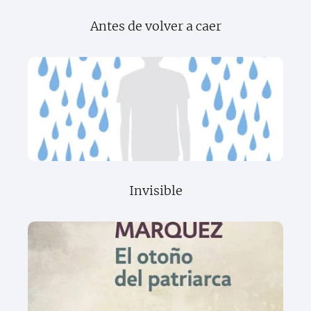
Antes de volver a caer
Invisible