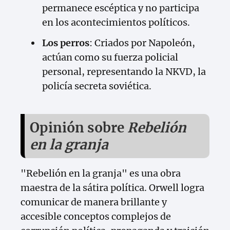
permanece escéptica y no participa
en los acontecimientos políticos.
Los perros
: Criados por Napoleón,
actúan como su fuerza policial
personal, representando la NKVD, la
policía secreta soviética.
Opinión sobre
Rebelión
en la granja
"Rebelión en la granja" es una obra
maestra de la sátira política. Orwell logra
comunicar de manera brillante y
accesible conceptos complejos de