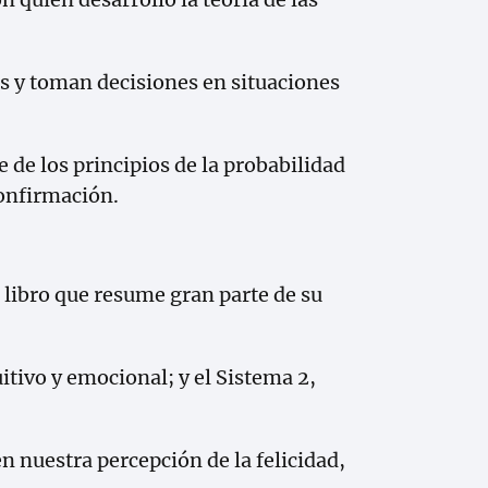
s y toman decisiones en situaciones
e los principios de la probabilidad
confirmación.
libro que resume gran parte de su
tivo y emocional; y el Sistema 2,
n nuestra percepción de la felicidad,