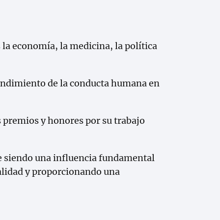
la economía, la medicina, la política
ntendimiento de la conducta humana en
premios y honores por su trabajo
e siendo una influencia fundamental
alidad y proporcionando una