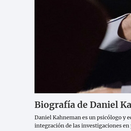
Biografía de Daniel 
Daniel Kahneman es un psicólogo y ec
integración de las investigaciones en