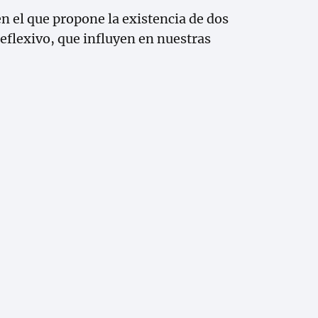
n el que propone la existencia de dos
eflexivo, que influyen en nuestras