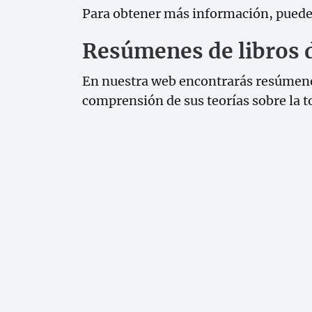
Para obtener más información, puede
Resúmenes de libros 
En nuestra web encontrarás resúmenes
comprensión de sus teorías sobre la 