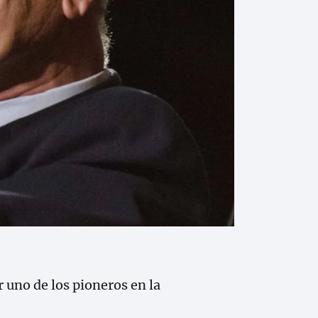
uno de los pioneros en la