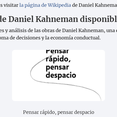
s visitar
la página de Wikipedia
de Daniel Kahnema
de Daniel Kahneman disponib
 y análisis de las obras de Daniel Kahneman, una 
toma de decisiones y la economía conductual.
Pensar rápido, pensar despacio