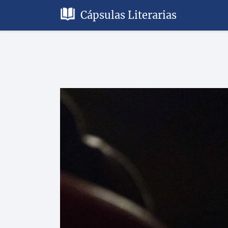
Cápsulas Literarias