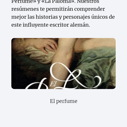
Perfume» y «La Paloma». Nuestros
resúmenes te permitirán comprender
mejor las historias y personajes únicos de
este influyente escritor alemán.
El perfume