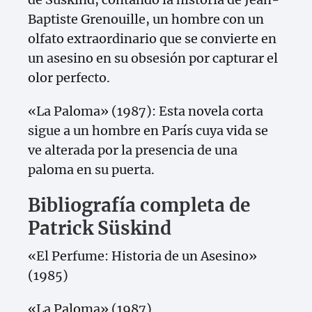
Baptiste Grenouille, un hombre con un
olfato extraordinario que se convierte en
un asesino en su obsesión por capturar el
olor perfecto.
«La Paloma» (1987): Esta novela corta
sigue a un hombre en París cuya vida se
ve alterada por la presencia de una
paloma en su puerta.
Bibliografía completa de
Patrick Süskind
«El Perfume: Historia de un Asesino»
(1985)
«La Paloma» (1987)