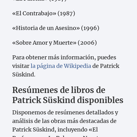
«El Contrabajo» (1987)
«Historia de un Asesino» (1996)
«Sobre Amor y Muerte» (2006)
Para obtener más información, puedes
visitar
la página de Wikipedia
de Patrick
Süskind.
Resúmenes de libros de
Patrick Süskind disponibles
Disponemos de resúmenes detallados y
análisis de las obras más destacadas de
Patrick Süskind, incluyendo «El