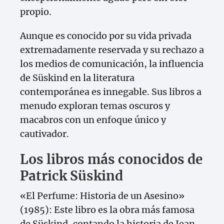
propio.
Aunque es conocido por su vida privada
extremadamente reservada y su rechazo a
los medios de comunicación, la influencia
de Süskind en la literatura
contemporánea es innegable. Sus libros a
menudo exploran temas oscuros y
macabros con un enfoque único y
cautivador.
Los libros más conocidos de
Patrick Süskind
«El Perfume: Historia de un Asesino»
(1985): Este libro es la obra más famosa
de Süskind, contando la historia de Jean-