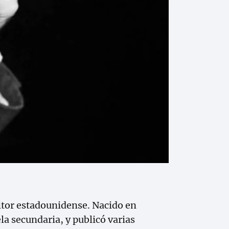
itor estadounidense. Nacido en
a secundaria, y publicó varias