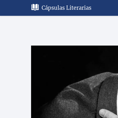
Cápsulas Literarias