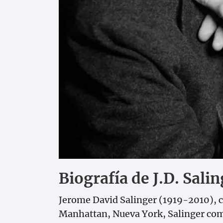
Biografía de J.D. Sali
Jerome David Salinger (1919-2010), c
Manhattan, Nueva York, Salinger comen