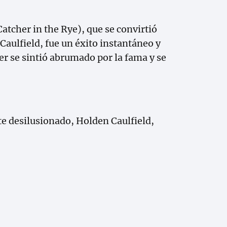
atcher in the Rye), que se convirtió
 Caulfield, fue un éxito instantáneo y
er se sintió abrumado por la fama y se
te desilusionado, Holden Caulfield,