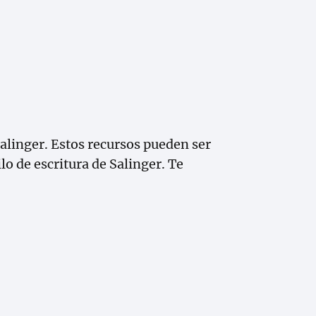
alinger. Estos recursos pueden ser
lo de escritura de Salinger. Te