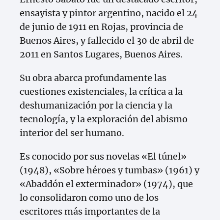
ensayista y pintor argentino, nacido el 24
de junio de 1911 en Rojas, provincia de
Buenos Aires, y fallecido el 30 de abril de
2011 en Santos Lugares, Buenos Aires.
Su obra abarca profundamente las
cuestiones existenciales, la crítica a la
deshumanización por la ciencia y la
tecnología, y la exploración del abismo
interior del ser humano.
Es conocido por sus novelas «El túnel»
(1948), «Sobre héroes y tumbas» (1961) y
«Abaddón el exterminador» (1974), que
lo consolidaron como uno de los
escritores más importantes de la