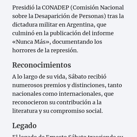
Presidió la CONADEP (Comisión Nacional
sobre la Desaparición de Personas) tras la
dictadura militar en Argentina, que
culminó en la publicación del informe
«Nunca Más», documentando los
horrores de la represión.
Reconocimientos
A lo largo de su vida, Sábato recibió
numerosos premios y distinciones, tanto
nacionales como internacionales, que
reconocieron su contribución a la
literatura y su compromiso social.
Legado