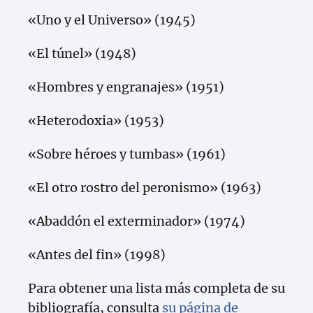
«Uno y el Universo» (1945)
«El túnel» (1948)
«Hombres y engranajes» (1951)
«Heterodoxia» (1953)
«Sobre héroes y tumbas» (1961)
«El otro rostro del peronismo» (1963)
«Abaddón el exterminador» (1974)
«Antes del fin» (1998)
Para obtener una lista más completa de su
bibliografía, consulta
su página de