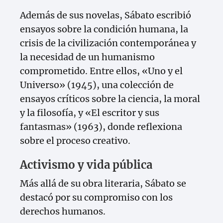
Además de sus novelas, Sábato escribió
ensayos sobre la condición humana, la
crisis de la civilización contemporánea y
la necesidad de un humanismo
comprometido. Entre ellos, «Uno y el
Universo» (1945), una colección de
ensayos críticos sobre la ciencia, la moral
y la filosofía, y «El escritor y sus
fantasmas» (1963), donde reflexiona
sobre el proceso creativo.
Activismo y vida pública
Más allá de su obra literaria, Sábato se
destacó por su compromiso con los
derechos humanos.