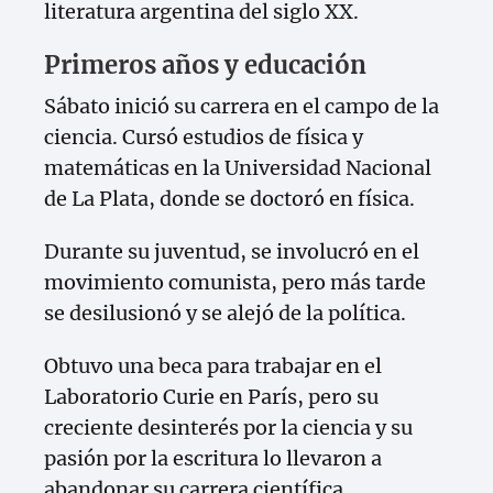
literatura argentina del siglo XX.
Primeros años y educación
Sábato inició su carrera en el campo de la
ciencia. Cursó estudios de física y
matemáticas en la Universidad Nacional
de La Plata, donde se doctoró en física.
Durante su juventud, se involucró en el
movimiento comunista, pero más tarde
se desilusionó y se alejó de la política.
Obtuvo una beca para trabajar en el
Laboratorio Curie en París, pero su
creciente desinterés por la ciencia y su
pasión por la escritura lo llevaron a
abandonar su carrera científica.