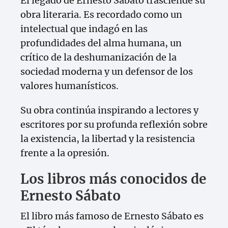
El legado de Ernesto Sábato trasciende su
obra literaria. Es recordado como un
intelectual que indagó en las
profundidades del alma humana, un
crítico de la deshumanización de la
sociedad moderna y un defensor de los
valores humanísticos.
Su obra continúa inspirando a lectores y
escritores por su profunda reflexión sobre
la existencia, la libertad y la resistencia
frente a la opresión.
Los libros más conocidos de
Ernesto Sábato
El libro más famoso de Ernesto Sábato es