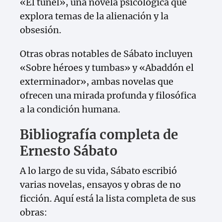
«El túnel», una novela psicológica que
explora temas de la alienación y la
obsesión.
Otras obras notables de Sábato incluyen
«Sobre héroes y tumbas» y «Abaddón el
exterminador», ambas novelas que
ofrecen una mirada profunda y filosófica
a la condición humana.
Bibliografía completa de
Ernesto Sábato
A lo largo de su vida, Sábato escribió
varias novelas, ensayos y obras de no
ficción. Aquí está la lista completa de sus
obras: