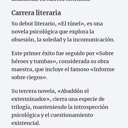
Carrera literaria
Su debut literario, «El túnel», es una
novela psicológica que explora la
obsesión, la soledad y la incomunicación.
Este primer éxito fue seguido por «Sobre
héroes y tumbas», considerada su obra
maestra, que incluye el famoso «Informe
sobre ciegos».
Su tercera novela, «Abaddón el
exterminador», cierra una especie de
trilogía, manteniendo la introspección
psicológica y el cuestionamiento
existencial.